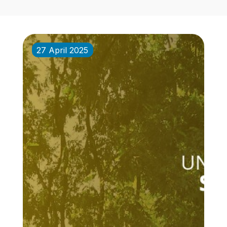
27 April 2025