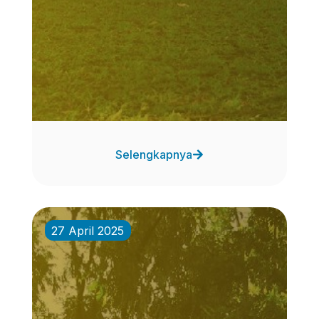
Selengkapnya
27 April 2025