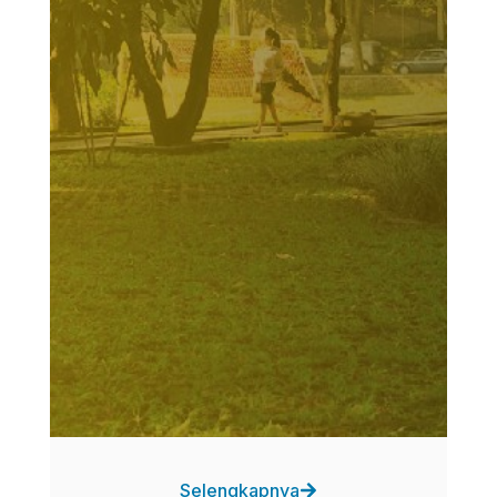
Selengkapnya