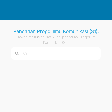
Pencarian Progdi Ilmu Komunikasi (S1).
Silahkan masukkan kata kunci pencarian Progdi Ilmu
Komunikasi (S1).