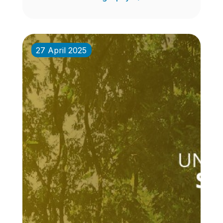
27 April 2025