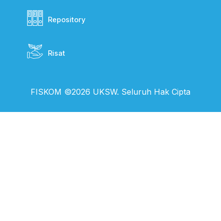
Repository
Risat
FISKOM ©2026 UKSW. Seluruh Hak Cipta