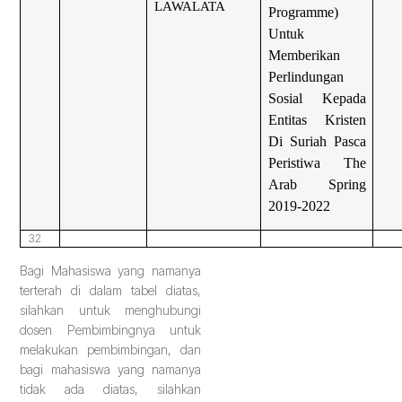
LAWALATA
Programme)
Untuk
Memberikan
Perlindungan
Sosial Kepada
Entitas Kristen
Di Suriah Pasca
Peristiwa The
Arab Spring
2019-2022
32
Bagi Mahasiswa yang namanya
terterah di dalam tabel diatas,
silahkan untuk menghubungi
dosen Pembimbingnya untuk
melakukan pembimbingan, dan
bagi mahasiswa yang namanya
tidak ada diatas, silahkan