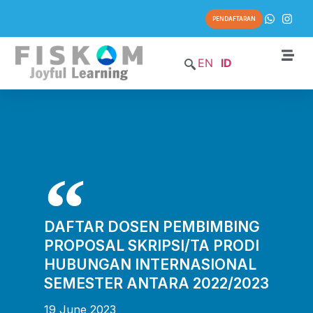
PENDAFTARAN
EN
ID
DAFTAR DOSEN PEMBIMBING
PROPOSAL SKRIPSI/TA PRODI
HUBUNGAN INTERNASIONAL
SEMESTER ANTARA 2022/2023
19 June 2023