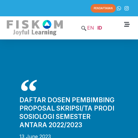
PENDAFTARAN
EN
ID
DAFTAR DOSEN PEMBIMBING
PROPOSAL SKRIPSI/TA PRODI
SOSIOLOGI SEMESTER
ANTARA 2022/2023
13 June 2023