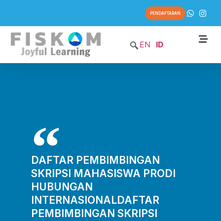
PENDAFTARAN
EN
ID
DAFTAR PEMBIMBINGAN
SKRIPSI MAHASISWA PRODI
HUBUNGAN
INTERNASIONALDAFTAR
PEMBIMBINGAN SKRIPSI