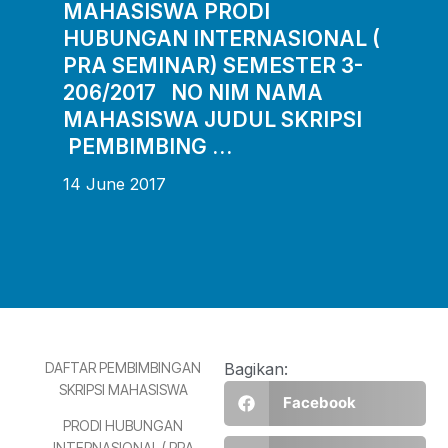
MAHASISWA PRODI
HUBUNGAN INTERNASIONAL (
PRA SEMINAR) SEMESTER 3-
206/2017 NO NIM NAMA
MAHASISWA JUDUL SKRIPSI
PEMBIMBING …
14 June 2017
DAFTAR PEMBIMBINGAN
Bagikan:
SKRIPSI MAHASISWA
Facebook
PRODI HUBUNGAN
INTERNASIONAL ( PRA