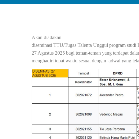
Akan diadakan
diseminasi TTU/Tugas Talenta Unggul program studi 
27 Agustus 2025 bagi teman-teman yang terdapat dalam
menghadiri tepat waktu sesuai dengan jadwal yang tela