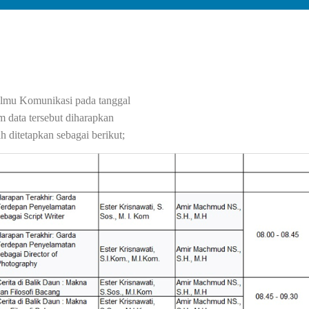
Ilmu Komunikasi pada tanggal
 data tersebut diharapkan
h ditetapkan sebagai berikut;