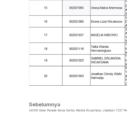
Sebelumnya
UKSW Gelar Parade Senja Seribu Wastra Nusantara, Libatkan 1.527 Pe