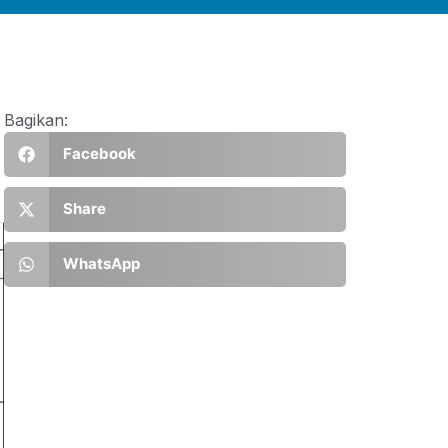
Bagikan:
Facebook
Share
WhatsApp