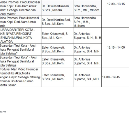
serta