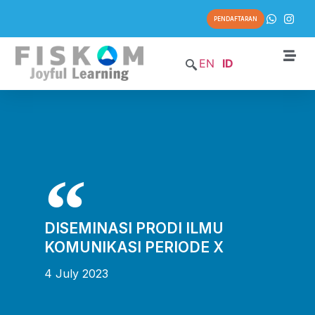
PENDAFTARAN
EN
ID
DISEMINASI PRODI ILMU
KOMUNIKASI PERIODE X
4 July 2023