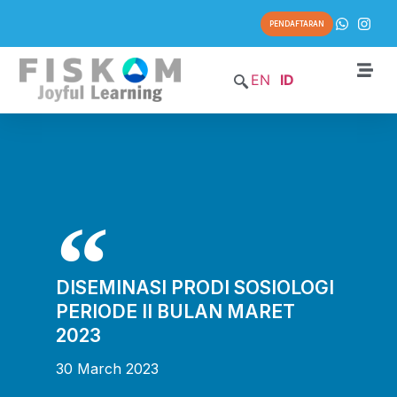
PENDAFTARAN
EN
ID
DISEMINASI PRODI SOSIOLOGI
PERIODE II BULAN MARET
2023
30 March 2023