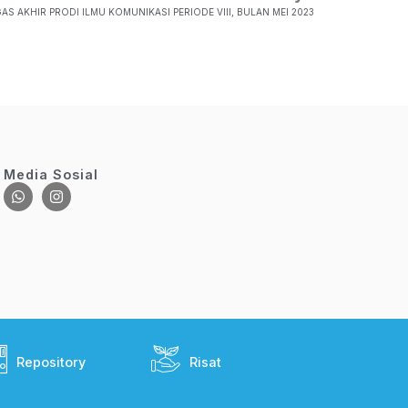
AS AKHIR PRODI ILMU KOMUNIKASI PERIODE VIII, BULAN MEI 2023
Media Sosial
Repository
Risat