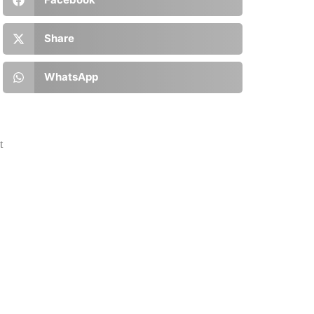
Share
WhatsApp
t