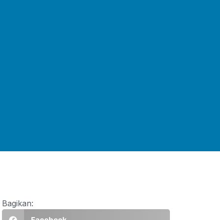
Bagikan:
Facebook