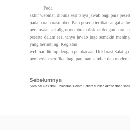
Pada
akhir webinar, dibuka sesi tanya jawab bagi para peser
pada para narasumber. Para peserta terlihat sangat an
pertanyaan sekaligus membuka diskusi dengan para na
peserta dalam sesi tanya jawab juga semakin mening
yang beruntung. Kegiatan
webinar ditutup dengan pembacaan Deklarasi Salatiga
pemberian sertifikat bagi para narasumber dan moderat
Sebelumnya