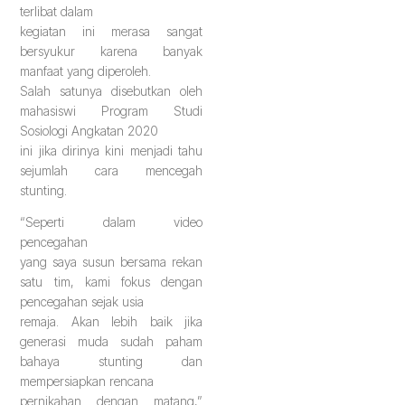
terlibat dalam
kegiatan ini merasa sangat
bersyukur karena banyak
manfaat yang diperoleh.
Salah satunya disebutkan oleh
mahasiswi Program Studi
Sosiologi Angkatan 2020
ini jika dirinya kini menjadi tahu
sejumlah cara mencegah
stunting.
“Seperti dalam video
pencegahan
yang saya susun bersama rekan
satu tim, kami fokus dengan
pencegahan sejak usia
remaja. Akan lebih baik jika
generasi muda sudah paham
bahaya stunting dan
mempersiapkan rencana
pernikahan dengan matang,”