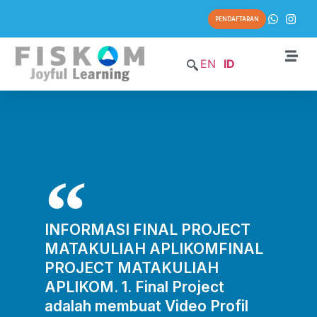
PENDAFTARAN
EN
ID
INFORMASI FINAL PROJECT
MATAKULIAH APLIKOMFINAL
PROJECT MATAKULIAH
APLIKOM. 1. Final Project
adalah membuat Video Profil