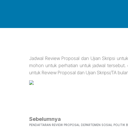
Jadwal Review Proposal dan Ujian Skripsi untu
mohon untuk perhatian untuk jadwal tersebut. 
untuk Review Proposal dan Ujian Skripsi/TA bula
Sebelumnya
PENDAFTARAN REVIEW PROPOSAL DEPARTEMEN SOSIAL POLITIK 