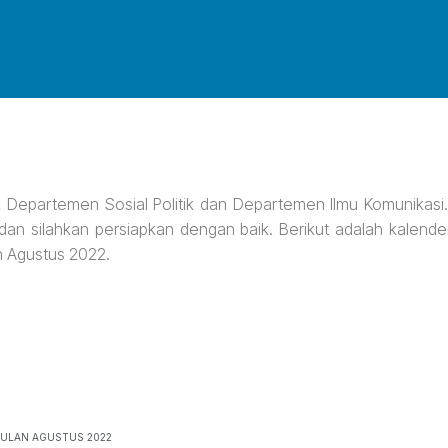
k Departemen Sosial Politik dan Departemen Ilmu Komunikasi
dan silahkan persiapkan dengan baik. Berikut adalah kalende
n Agustus 2022.
BULAN AGUSTUS 2022