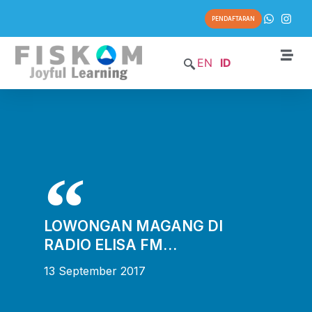
PENDAFTARAN
EN
ID
LOWONGAN MAGANG DI
RADIO ELISA FM…
13 September 2017