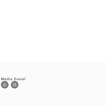
Media Sosial