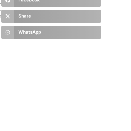
,
.
n
Share
WhatsApp