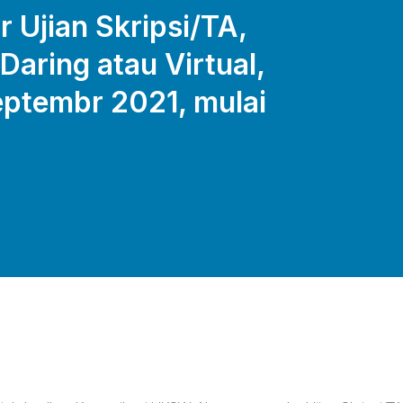
Ujian Skripsi/TA,
Daring atau Virtual,
eptembr 2021, mulai