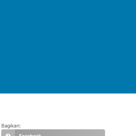
Bagikan:
Facebook