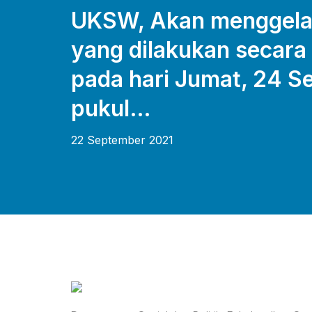
UKSW, Akan menggelar 
yang dilakukan secara 
pada hari Jumat, 24 S
pukul…
22 September 2021