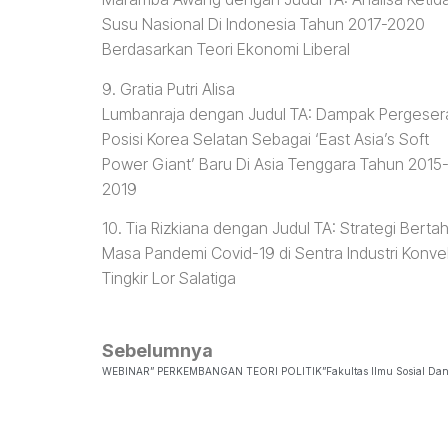
Susu Nasional Di Indonesia Tahun 2017-2020
Berdasarkan Teori Ekonomi Liberal
9. Gratia Putri Alisa
Lumbanraja dengan Judul TA: Dampak Pergeser
Posisi Korea Selatan Sebagai ‘East Asia’s Soft
Power Giant’ Baru Di Asia Tenggara Tahun 2015
2019
10. Tia Rizkiana dengan Judul TA: Strategi Ber
Masa Pandemi Covid-19 di Sentra Industri Konve
Tingkir Lor Salatiga
Sebelumnya