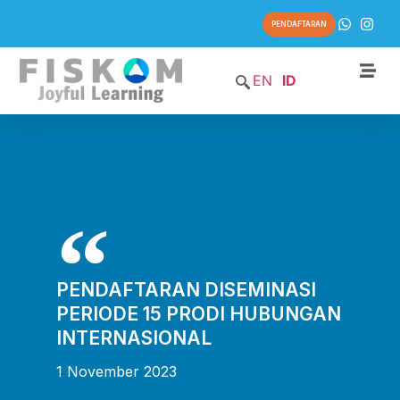
PENDAFTARAN
EN
ID
PENDAFTARAN DISEMINASI
PERIODE 15 PRODI HUBUNGAN
INTERNASIONAL
1 November 2023