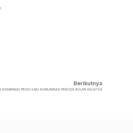
n
Berikutnya
 DISEMINASI PRODI ILMU KOMUNIKASI PERIODE BULAN AGUSTUS