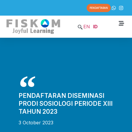
PENDAFTARAN
EN
ID
PENDAFTARAN DISEMINASI
PRODI SOSIOLOGI PERIODE XIII
TAHUN 2023
3 October 2023