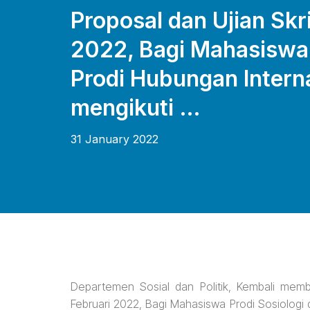
Proposal dan Ujian Skr
2022, Bagi Mahasiswa 
Prodi Hubungan Intern
mengikuti …
31 January 2022
Departemen Sosial dan Politik, Kembali memb
Februari 2022, Bagi Mahasiswa Prodi Sosiologi