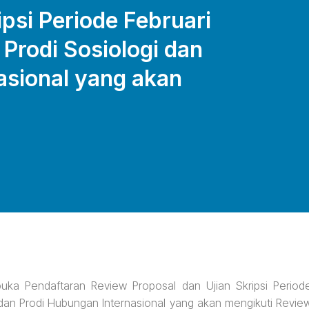
ipsi Periode Februari
Prodi Sosiologi dan
asional yang akan
uka Pendaftaran Review Proposal dan Ujian Skripsi Period
 dan Prodi Hubungan Internasional yang akan mengikuti Revie