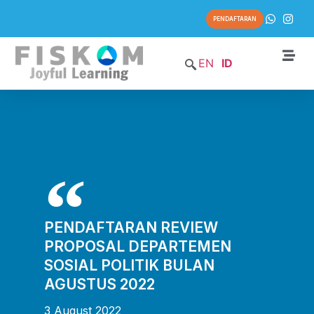
PENDAFTARAN
EN
ID
PENDAFTARAN REVIEW
PROPOSAL DEPARTEMEN
SOSIAL POLITIK BULAN
AGUSTUS 2022
3 August 2022