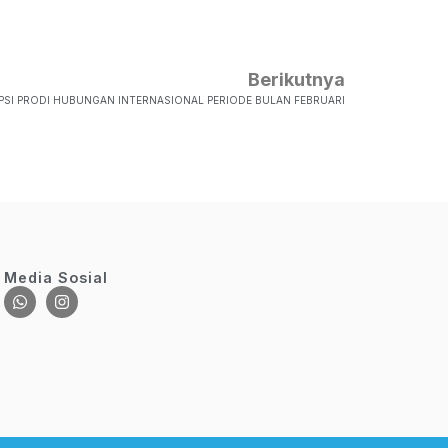
Berikutnya
PSI PRODI HUBUNGAN INTERNASIONAL PERIODE BULAN FEBRUARI
Media Sosial