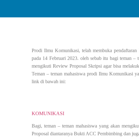
Prodi Ilmu Komunikasi, telah membuka pendaftaran 
pada 14 Februari 2023. oleh sebab itu bagi teman –
mengikuti Review Proposal Skripsi agar bisa melakuk
Teman – teman mahasiswa prodi Ilmu Komunikasi ya
link di bawah ini:
KOMUNIKASI
Bagi, teman – teman mahasiswa yang akan mengikut
Proposal diantaranya Bukti ACC Pembimbing dan jug