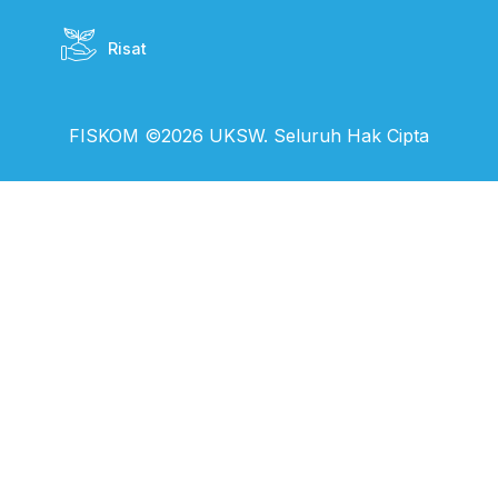
Risat
FISKOM ©2026 UKSW. Seluruh Hak Cipta