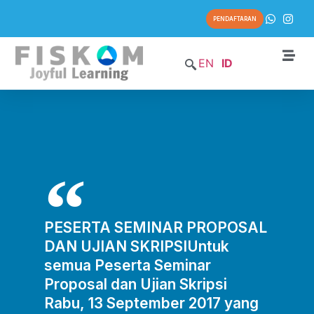
PENDAFTARAN
EN
ID
PESERTA SEMINAR PROPOSAL
DAN UJIAN SKRIPSIUntuk
semua Peserta Seminar
Proposal dan Ujian Skripsi
Rabu, 13 September 2017 yang