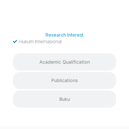
Research Interest
Research Interest
Hukum Internasional
Academic Qualification
Publications
Buku