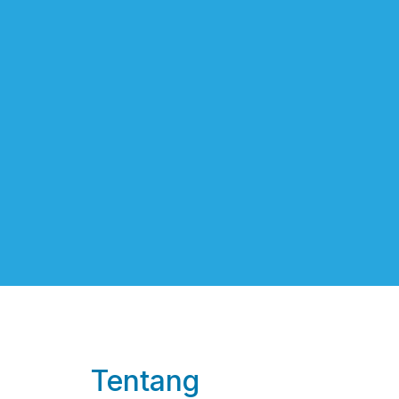
Tentang