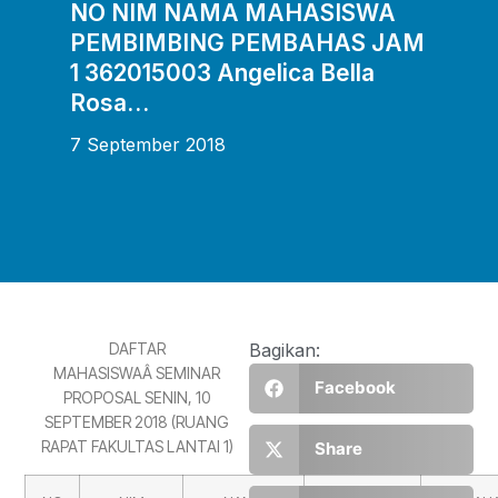
NO NIM NAMA MAHASISWA
PEMBIMBING PEMBAHAS JAM
1 362015003 Angelica Bella
Rosa…
7 September 2018
DAFTAR
Bagikan:
MAHASISWAÂ SEMINAR
Facebook
PROPOSAL
SENIN, 10
SEPTEMBER 2018 (RUANG
RAPAT FAKULTAS LANTAI 1)
Share