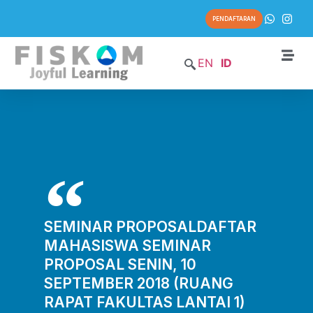
PENDAFTARAN
EN
ID
SEMINAR PROPOSALDAFTAR
MAHASISWA SEMINAR
PROPOSAL SENIN, 10
SEPTEMBER 2018 (RUANG
RAPAT FAKULTAS LANTAI 1)