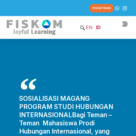
PENDAFTARAN
EN
ID
SOSIALISASI MAGANG
PROGRAM STUDI HUBUNGAN
INTERNASIONALBagi Teman –
Teman Mahasiswa Prodi
Hubungan Internasional, yang