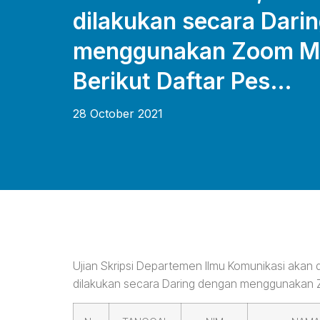
dilakukan secara Dari
menggunakan Zoom Me
Berikut Daftar Pes…
28 October 2021
Ujian Skripsi Departemen Ilmu Komunikasi akan 
dilakukan secara Daring dengan menggunakan Zo