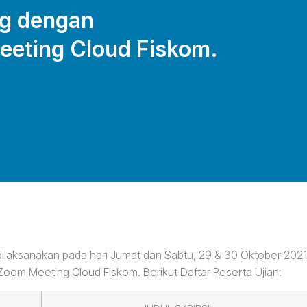
ng dengan
eting Cloud Fiskom.
dilaksanakan pada hari Jumat dan Sabtu, 29 & 30 Oktober 2021
om Meeting Cloud Fiskom. Berikut Daftar Peserta Ujian: