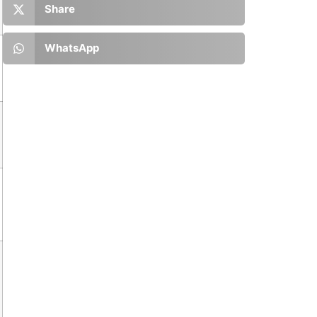
Share
WhatsApp