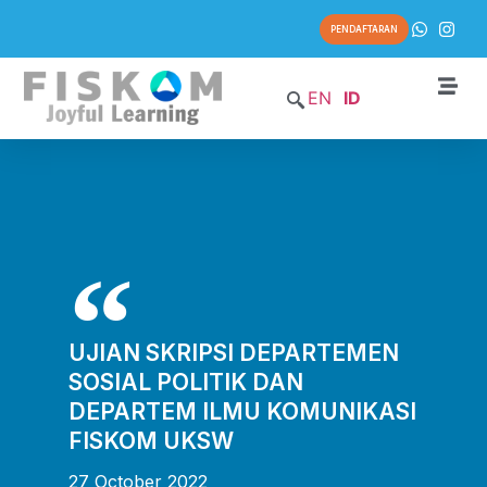
PENDAFTARAN
EN
ID
UJIAN SKRIPSI DEPARTEMEN
SOSIAL POLITIK DAN
DEPARTEM ILMU KOMUNIKASI
FISKOM UKSW
27 October 2022