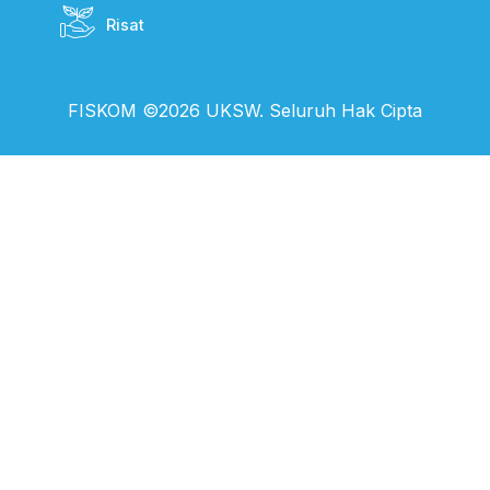
Risat
FISKOM ©2026 UKSW. Seluruh Hak Cipta