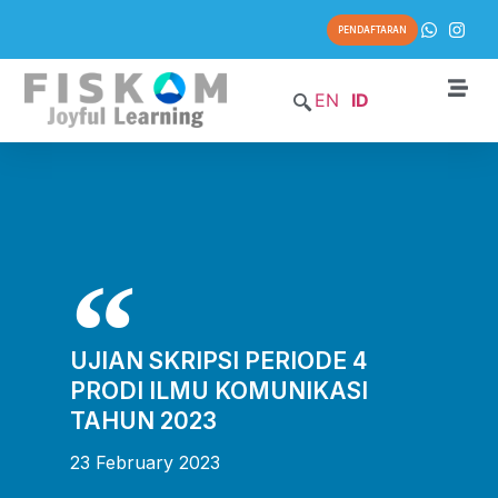
PENDAFTARAN
EN
ID
UJIAN SKRIPSI PERIODE 4
PRODI ILMU KOMUNIKASI
TAHUN 2023
23 February 2023