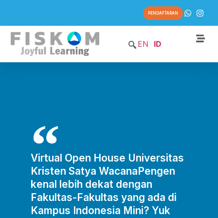
PENDAFTARAN
EN
ID
Virtual Open House Universitas
Kristen Satya WacanaPengen
kenal lebih dekat dengan
Fakultas-Fakultas yang ada di
Kampus Indonesia Mini? Yuk