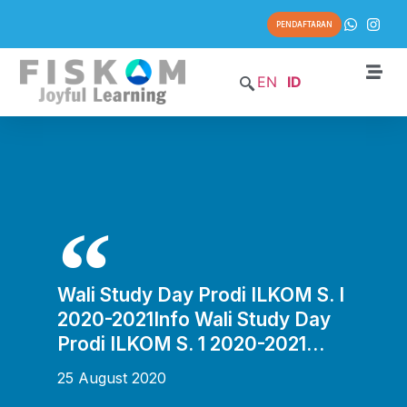
PENDAFTARAN
EN
ID
Wali Study Day Prodi ILKOM S. I
2020-2021Info Wali Study Day
Prodi ILKOM S. 1 2020-2021…
25 August 2020