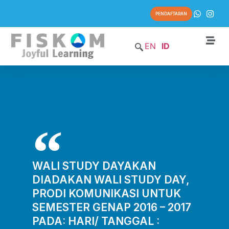
PENDAFTARAN
EN
ID
WALI STUDY DAYAKAN
DIADAKAN WALI STUDY DAY,
PRODI KOMUNIKASI UNTUK
SEMESTER GENAP 2016 – 2017
PADA: HARI/ TANGGAL :