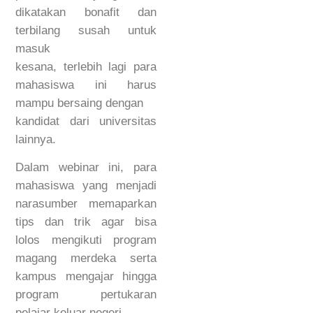
dikatakan bonafit dan
terbilang susah untuk
masuk
kesana, terlebih lagi para
mahasiswa ini harus
mampu bersaing dengan
kandidat dari universitas
lainnya.
Dalam webinar ini, para
mahasiswa yang menjadi
narasumber memaparkan
tips dan trik agar bisa
lolos mengikuti program
magang merdeka serta
kampus mengajar hingga
program pertukaran
pelajar keluar negeri.