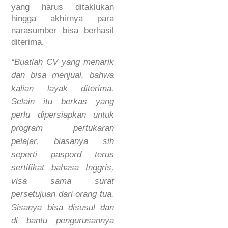
yang harus ditaklukan
hingga akhirnya para
narasumber bisa berhasil
diterima.
“Buatlah CV yang menarik
dan bisa menjual, bahwa
kalian layak diterima.
Selain itu berkas yang
perlu dipersiapkan untuk
program pertukaran
pelajar, biasanya sih
seperti paspord terus
sertifikat bahasa Inggris,
visa sama surat
persetujuan dari orang tua.
Sisanya bisa disusul dan
di bantu pengurusannya