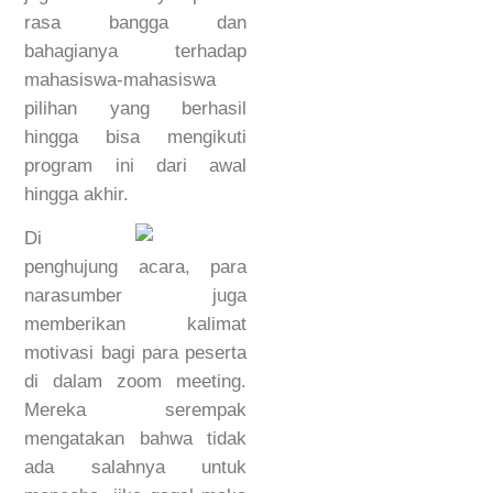
rasa bangga dan
bahagianya terhadap
mahasiswa-mahasiswa
pilihan yang berhasil
hingga bisa mengikuti
program ini dari awal
hingga akhir.
Di
penghujung acara, para
narasumber juga
memberikan kalimat
motivasi bagi para peserta
di dalam zoom meeting.
Mereka serempak
mengatakan bahwa tidak
ada salahnya untuk