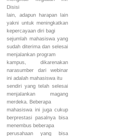
Disisi
lain, adapun harapan lain
yakni untuk meningkatkan
kepercayaan diri bagi
sejumlah mahasiswa yang
sudah diterima dan selesai
menjalankan program
kampus, dikarenakan
narasumber dari webinar
ini adalah mahasiswa itu
sendiri yang telah selesai
menjalankan magang
merdeka. Beberapa
mahasiswa ini juga cukup
berprestasi pasalnya bisa
menembus beberapa
perusahaan yang bisa