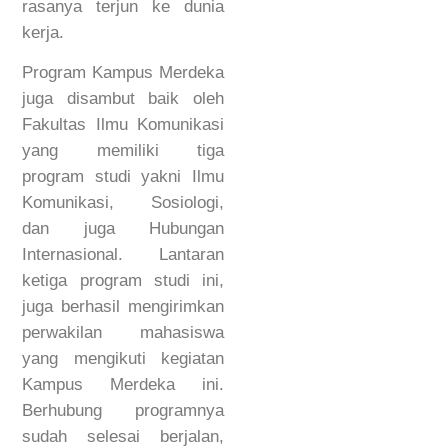
rasanya terjun ke dunia
kerja.
Program Kampus Merdeka
juga disambut baik oleh
Fakultas Ilmu Komunikasi
yang memiliki tiga
program studi yakni Ilmu
Komunikasi, Sosiologi,
dan juga Hubungan
Internasional. Lantaran
ketiga program studi ini,
juga berhasil mengirimkan
perwakilan mahasiswa
yang mengikuti kegiatan
Kampus Merdeka ini.
Berhubung programnya
sudah selesai berjalan,