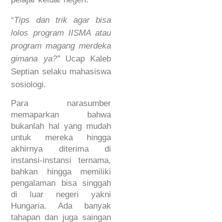
“
Tips dan trik agar bisa
lolos program IISMA atau
program magang merdeka
gimana ya?”
Ucap Kaleb
Septian selaku mahasiswa
sosiologi.
Para narasumber
memaparkan bahwa
bukanlah hal yang mudah
untuk mereka hingga
akhirnya diterima di
instansi-instansi ternama,
bahkan hingga memiliki
pengalaman bisa singgah
di luar negeri yakni
Hungaria. Ada banyak
tahapan dan juga saingan